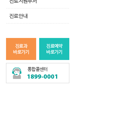
진료지원부서
진료안내
진료과
진료예약
바로가기
바로가기
통합콜센터