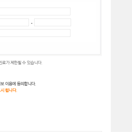
-
 진료가 제한될 수 있습니다.
정보 이용에 동의합니다.
표시 됩니다.