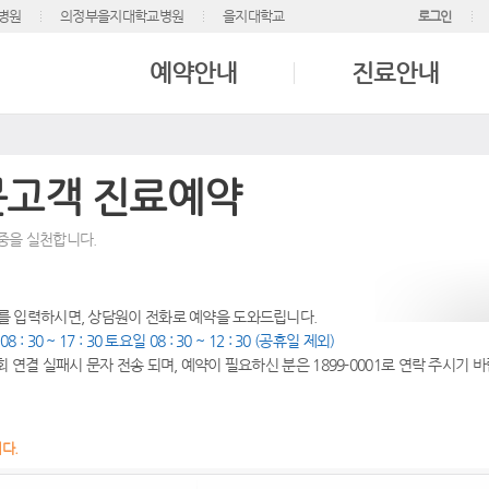
병원
의정부을지대학교병원
을지대학교
로그인
예약안내
진료안내
문고객 진료예약
중을 실천합니다.
를 입력하시면, 상담원이 전화로 예약을 도와드립니다.
일
08 : 30 ~ 17 : 30 토요일 08 : 30 ~ 12 : 30 (공휴일 제외)
회 연결 실패시 문자 전송 되며, 예약이 필요하신 분은 1899-0001로 연락 주시기 
다.