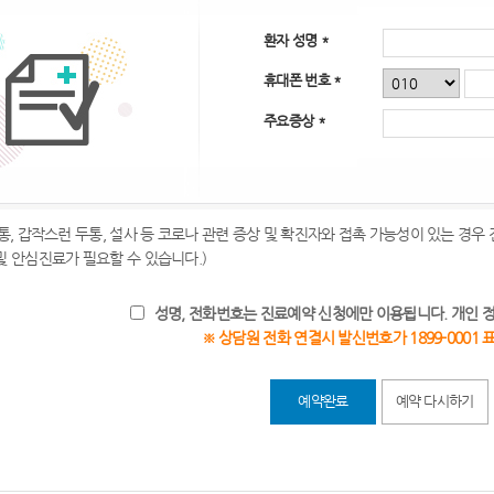
환자 성명 *
휴대폰 번호 *
주요증상 *
후통, 갑작스런 두통, 설사 등 코로나 관련 증상 및 확진자와 접촉 가능성이 있는 경우
및 안심진료가 필요할 수 있습니다.)
성명, 전화번호는 진료예약 신청에만 이용됩니다. 개인 
※ 상담원 전화 연결시 발신번호가 1899-0001 
예약완료
예약 다시하기