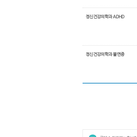
정신건강의학과 ADHD
정신건강의학과 불면증