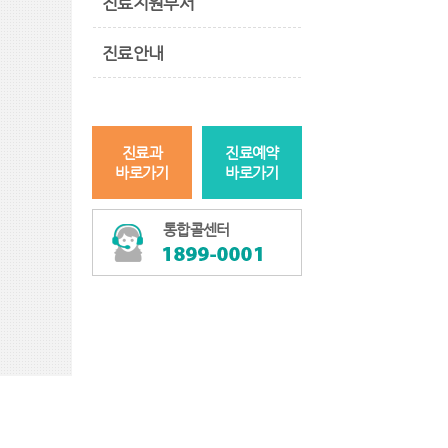
진료지원부서
진료안내
진료과
진료예약
바로가기
바로가기
통합콜센터