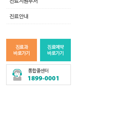
진료지원부서
진료안내
진료과
진료예약
바로가기
바로가기
통합콜센터