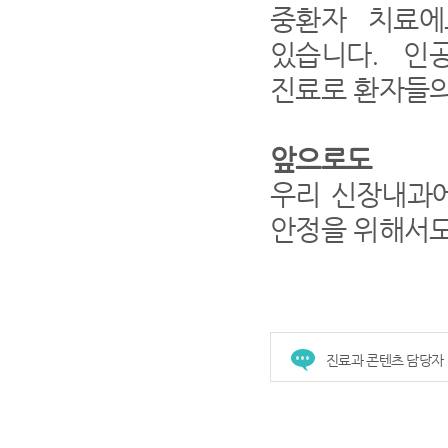
중환자 치료에
있습니다. 인공
진료로 환자들의
앞으로도
우리 신장내과에
안정을 위해서도
진료과 콘텐츠 담당자