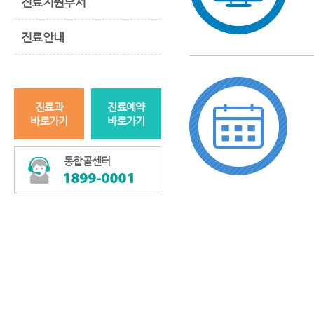
진료지원부서
진료안내
진료과
진료예약
바로가기
바로가기
통합콜센터