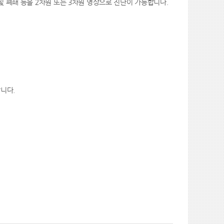
및 폐쇄 등을 2차원 또는 3차원 영상으로 진단이 가능합니다.
합니다.