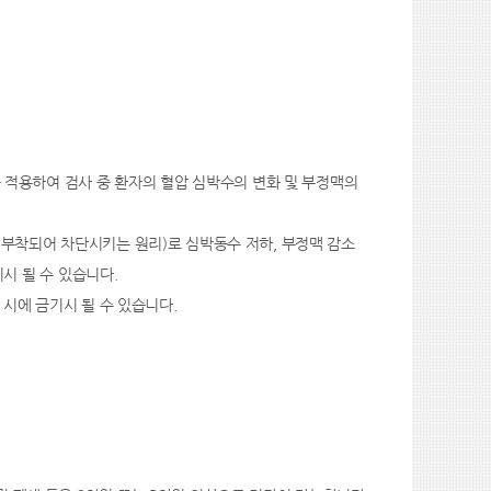
 Sync를 적용하여 검사 중 환자의 혈압 심박수의 변화 및 부정맥의
저 부착되어 차단시키는 원리)로 심박동수 저하, 부정맥 감소
기시 될 수 있습니다.
 시에 금기시 될 수 있습니다.