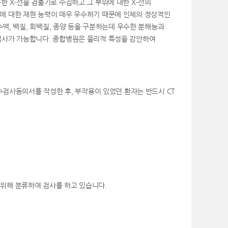
 X-선을 검출기로 수집하고 그 부위에 대한 X-선의
에 대한 재현 능력이 매우 우수하기 때문에 인체의 정상적인
수액, 백질, 회백질, 종양 등을 구분하는데 우수한 분해능과
검사가 가능합니다. 종합병원은 물리적 특성을 감안하여
특수검사동의서를 작성한 후, 부작용이 있었던 환자는 반드시 CT
 위해 분류하여 검사를 하고 있습니다.