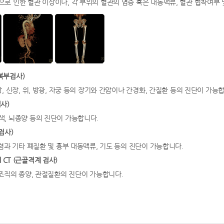
로 인한 혈관 이상이나, 각 부위의 혈관의 염증 혹은 대동맥류, 혈관 협착여부 
(복부검사)
, 신장, 위, 방광, 자궁 등의 장기와 간암이나 간경화, 간질환 등의 진단이 가능
검사)
, 뇌종양 등의 진단이 가능합니다.
 검사)
폐렴과 기타 폐질환 및 흉부 대동맥류, 기도 등의 진단이 가능합니다.
tal CT (근골격계 검사)
부조직의 종양, 관절질환의 진단이 가능합니다.