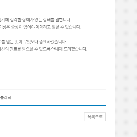
관계에 심각한 장애가 있는 상태를 말합니다.
이상은 증상이 있어야 치매라고 말할 수 있습니다.
료를 받는 것이 무엇보다 중요하겠습니다.
 최선의 진료를 받으실 수 있도록 안내해 드리겠습니다.
중클리닉
목록으로