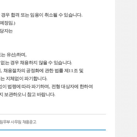
경우 합격 또는 임용이 취소될 수 있습니다
.
 예정임
.)
당자는
또는 유선
)
하며
,
없는 경우 채용하지 않을 수 있습니다
.
며
,
채용절차의 공정화에 관한 법률 제
11
조 및
때는 지체없이 파기합니다
.
없이 법령에 따라 파기하며
,
전형 대상자에 한하여
지 보관하오니 참고 바랍니다
.
]원무부 사무원 채용공고