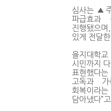
심사는 ▲주
파급효과 
진행됐으며,
있게 전달한
을지대학교
시민까지 다
표현했다는 
고독과 가
회복이라는
담아냈다”고