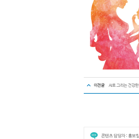
이전글
AI로 그리는 건강
콘텐츠 담당자 : 홍보