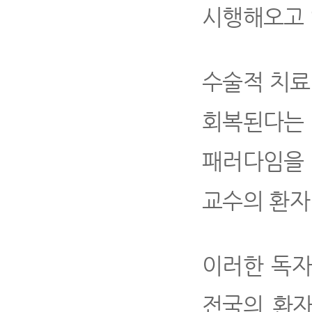
시행해오고 
수술적 치료
회복된다는
패러다임을 
교수의 환자
이러한 독자
전국의 환자