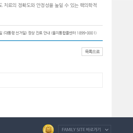
도 치료의 정확도와 안정성을 높일 수 있는 핵의학적
일 (대통령 선거일) 정상 진료 안내 (을지통합콜센터 1899-0001)
목록으로