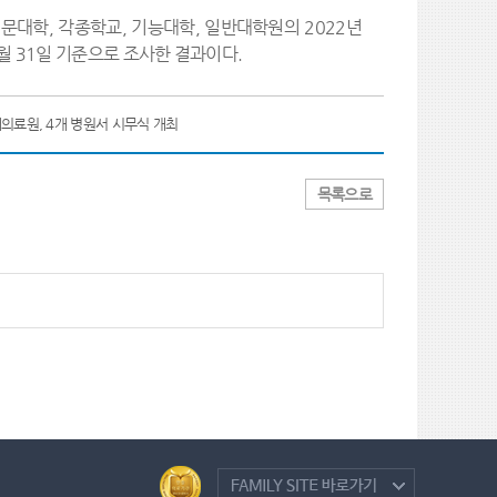
문대학, 각종학교, 기능대학, 일반대학원의 2022년
2월 31일 기준으로 조사한 결과이다.
의료원, 4개 병원서 시무식 개최
목록으로