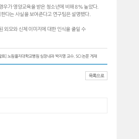
우가 영양교육을 받은 청소년에 비해 8% 높았다.
여한다는 사실을 보여준다고 연구팀은 설명했다.
된 외모와 신체 이미지에 대한 인식을 줄일 수
발표] 노원을지대학교병원 심장내과 박지영 교수, SCI 논문 게재
목록으로