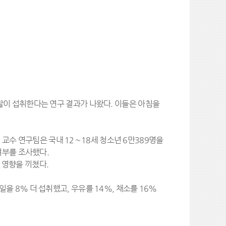
많이 섭취한다는 연구 결과가 나왔다. 이들은 아침을
수 연구팀은 국내 12∼18세 청소년 6만389명을
여부를 조사했다.
 영향을 끼쳤다.
 8% 더 섭취했고, 우유를 14%, 채소를 16%