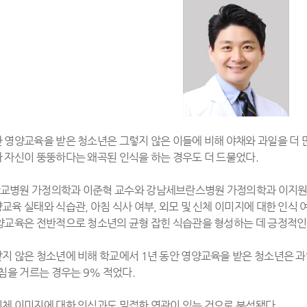
 영양교육을 받은 청소년은 그렇지 않은 이들에 비해 야채와 과일을 더 
 자신이 뚱뚱하다는 왜곡된 인식을 하는 경우도 더 드물었다.
병원 가정의학과 이준혁 교수와 강남세브란스병원 가정의학과 이지원 교
교육 실태와 식습관, 아침 식사 여부, 외모 및 신체 이미지에 대한 인식 
양교육은 전반적으로 청소년의 균형 잡힌 식습관을 형성하는 데 긍정적인
지 않은 청소년에 비해 학교에서 1년 동안 영양교육을 받은 청소년은 과일을
아침을 거르는 경우는 9% 적었다.
체 이미지에 대한 인식과도 밀접한 연관이 있는 것으로 분석됐다.