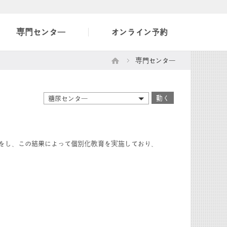
専門センター
オンライン予約
専門センター
動く
糖尿センター
をし、この結果によって個別化教育を実施しており、