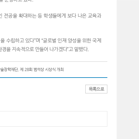
인 전공을 확대하는 등 학생들에게 보다 나은 교육과
을 수립하고 있다”며 “글로벌 인재 양성을 위한 국제
환경을 지속적으로 만들어 나가겠다”고 말했다.
술장학재단, 제 28회 범석상 시상식 개최
목록으로