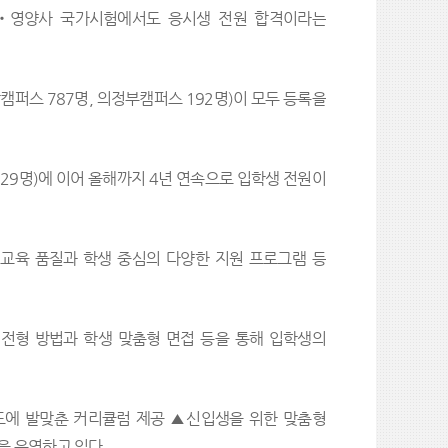
‧영양사 국가시험에서도 응시생 전원 합격이라는
남캠퍼스 787명, 의정부캠퍼스 192명)이 모두 등록을
1,029명)에 이어 올해까지 4년 연속으로 입학생 전원이
교육 품질과 학생 중심의 다양한 지원 프로그램 등
 전형 방법과 학생 맞춤형 면접 등을 통해 입학생의
드에 발맞춘 커리큘럼 제공 ▲신입생을 위한 맞춤형
을 운영하고 있다.