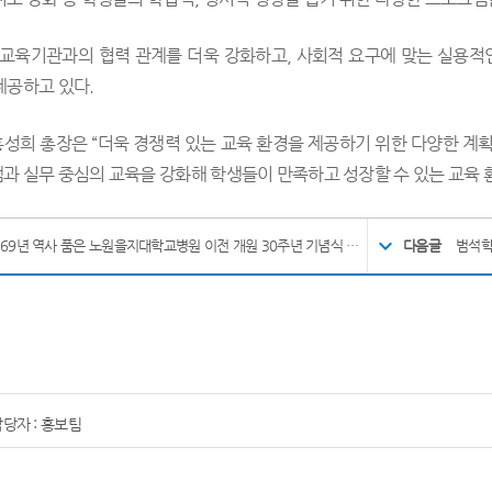
 교육기관과의 협력 관계를 더욱 강화하고, 사회적 요구에 맞는 실용적
제공하고 있다.
성희 총장은 “더욱 경쟁력 있는 교육 환경을 제공하기 위한 다양한 계획
과 실무 중심의 교육을 강화해 학생들이 만족하고 성장할 수 있는 교육 
을지 69년 역사 품은 노원을지대학교병원 이전 개원 30주년 기념식 성료
다음글
범석학
당자 : 홍보팀